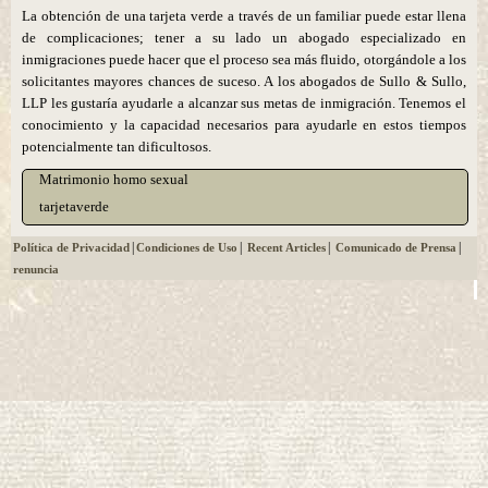
La obtención de una tarjeta verde a través de un familiar puede estar llena
de complicaciones; tener a su lado un abogado especializado en
inmigraciones puede hacer que el proceso sea más fluido, otorgándole a los
solicitantes mayores chances de suceso. A los abogados de Sullo & Sullo,
LLP les gustaría ayudarle a alcanzar sus metas de inmigración. Tenemos el
conocimiento y la capacidad necesarios para ayudarle en estos tiempos
potencialmente tan dificultosos.
Matrimonio homo sexual
tarjetaverde
|
|
|
|
Política de Privacidad
Condiciones de Uso
Recent Articles
Comunicado de Prensa
renuncia